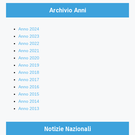
Archivio Anni
Anno 2024
Anno 2023
Anno 2022
Anno 2021
Anno 2020
Anno 2019
Anno 2018
Anno 2017
Anno 2016
Anno 2015
Anno 2014
Anno 2013
Notizie Nazionali