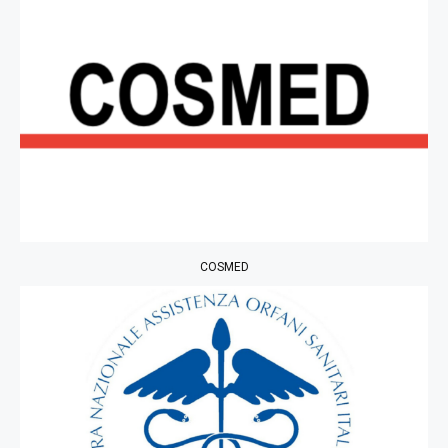
COSMED