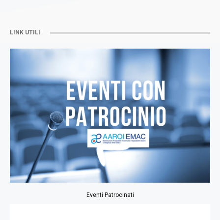
LINK UTILI
Eventi Patrocinati