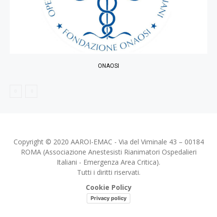
ONAOSI
Copyright © 2020 AAROI-EMAC - Via del Viminale 43 – 00184
ROMA (Associazione Anestesisti Rianimatori Ospedalieri
Italiani - Emergenza Area Critica).
Tutti i diritti riservati.
Cookie Policy
Privacy policy