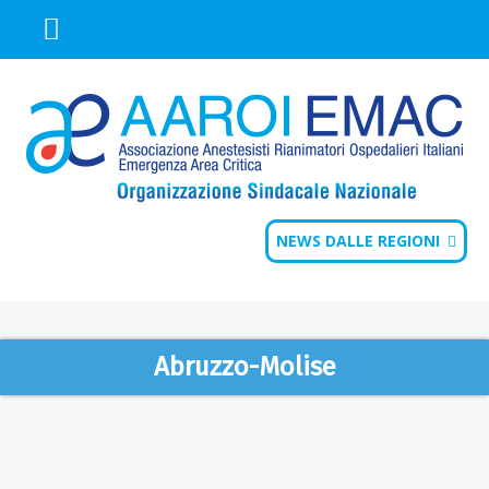
NEWS DALLE REGIONI
Abruzzo-Molise