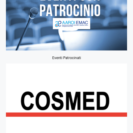
Eventi Patrocinati