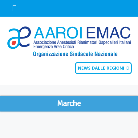
NEWS DALLE REGIONI
Marche