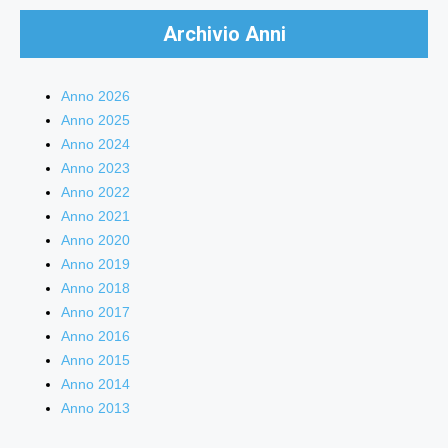
Archivio Anni
Anno 2026
Anno 2025
Anno 2024
Anno 2023
Anno 2022
Anno 2021
Anno 2020
Anno 2019
Anno 2018
Anno 2017
Anno 2016
Anno 2015
Anno 2014
Anno 2013