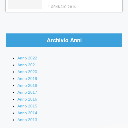
1 GENNAIO 2014
Archivio Anni
Anno 2022
Anno 2021
Anno 2020
Anno 2019
Anno 2018
Anno 2017
Anno 2016
Anno 2015
Anno 2014
Anno 2013