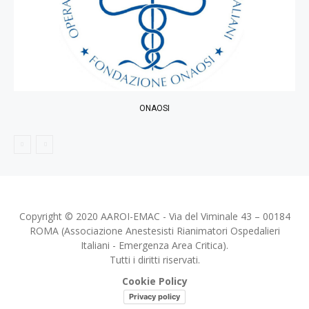
ONAOSI
Copyright © 2020 AAROI-EMAC - Via del Viminale 43 – 00184
ROMA (Associazione Anestesisti Rianimatori Ospedalieri
Italiani - Emergenza Area Critica).
Tutti i diritti riservati.
Cookie Policy
Privacy policy