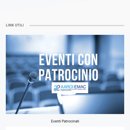
LINK UTILI
Eventi Patrocinati