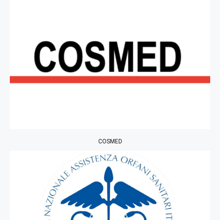
COSMED