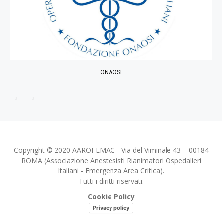
ONAOSI
Copyright © 2020 AAROI-EMAC - Via del Viminale 43 – 00184
ROMA (Associazione Anestesisti Rianimatori Ospedalieri
Italiani - Emergenza Area Critica).
Tutti i diritti riservati.
Cookie Policy
Privacy policy