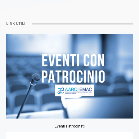
LINK UTILI
Eventi Patrocinati