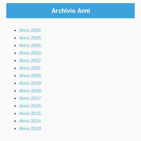
Archivio Anni
Anno 2026
Anno 2025
Anno 2024
Anno 2023
Anno 2022
Anno 2021
Anno 2020
Anno 2019
Anno 2018
Anno 2017
Anno 2016
Anno 2015
Anno 2014
Anno 2013