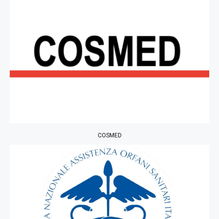
COSMED