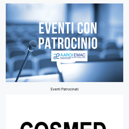
Eventi Patrocinati