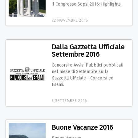
il Congresso Sepsi 2016: Highlights.
22 NOVEMBRE 2016
Dalla Gazzetta Ufficiale
Settembre 2016
Concorsi e Avvisi Pubblici pubblicati
nel mese di Settembre sulla
Gazzetta Ufficiale - Concorsi ed
Esami.
3 SETTEMBRE 2016
Buone Vacanze 2016