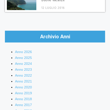
Buone Vacanze
12 LUGLIO 2016
Archivio Anni
Anno 2026
Anno 2025
Anno 2024
Anno 2023
Anno 2022
Anno 2021
Anno 2020
Anno 2019
Anno 2018
Anno 2017