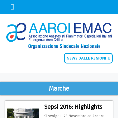
NEWS DALLE REGIONI
Marche
Sepsi 2016: Highlights
Si svolge il 23 Novembre ad Ancona