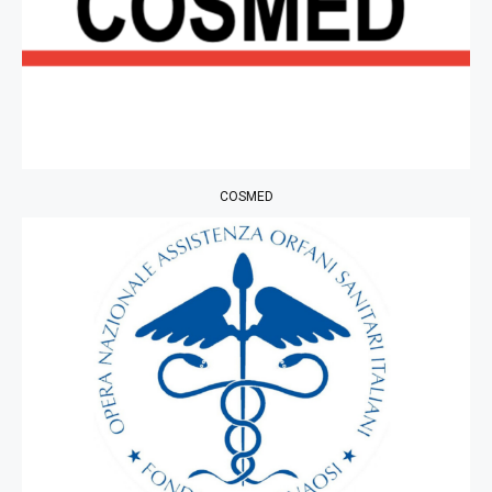
COSMED