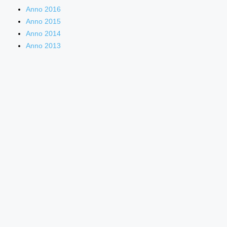
Anno 2016
Anno 2015
Anno 2014
Anno 2013