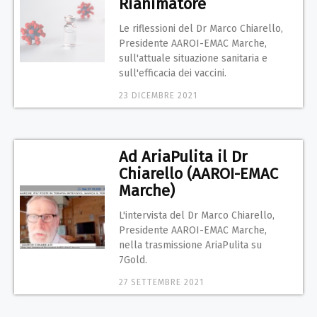
Rianimatore
Le riflessioni del Dr Marco Chiarello,
Presidente AAROI-EMAC Marche,
sull'attuale situazione sanitaria e
sull'efficacia dei vaccini.
23 DICEMBRE 2021
Ad AriaPulita il Dr
Chiarello (AAROI-EMAC
Marche)
L'intervista del Dr Marco Chiarello,
Presidente AAROI-EMAC Marche,
nella trasmissione AriaPulita su
7Gold.
27 SETTEMBRE 2021