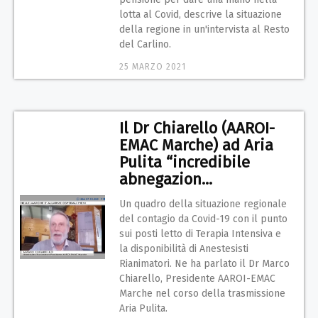
lotta al Covid, descrive la situazione
della regione in un'intervista al Resto
del Carlino.
25 MARZO 2021
Il Dr Chiarello (AAROI-
EMAC Marche) ad Aria
Pulita “incredibile
abnegazion...
Un quadro della situazione regionale
del contagio da Covid-19 con il punto
sui posti letto di Terapia Intensiva e
la disponibilità di Anestesisti
Rianimatori. Ne ha parlato il Dr Marco
Chiarello, Presidente AAROI-EMAC
Marche nel corso della trasmissione
Aria Pulita.