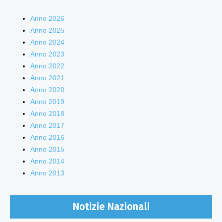
Anno 2026
Anno 2025
Anno 2024
Anno 2023
Anno 2022
Anno 2021
Anno 2020
Anno 2019
Anno 2018
Anno 2017
Anno 2016
Anno 2015
Anno 2014
Anno 2013
Notizie Nazionali