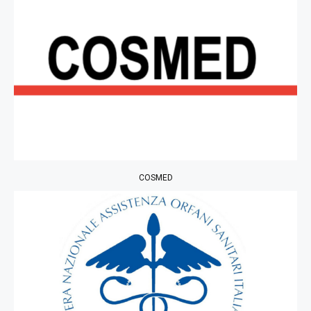
COSMED