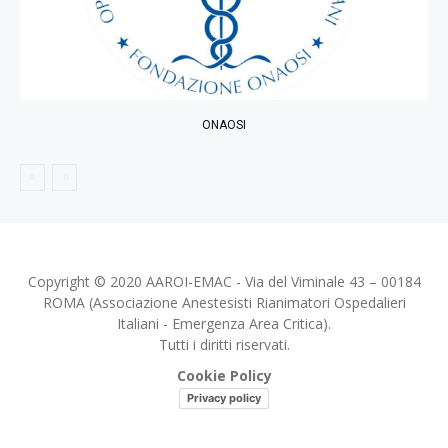
ONAOSI
Copyright © 2020 AAROI-EMAC - Via del Viminale 43 – 00184
ROMA (Associazione Anestesisti Rianimatori Ospedalieri
Italiani - Emergenza Area Critica).
Tutti i diritti riservati.
Cookie Policy
Privacy policy