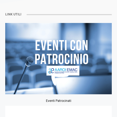
LINK UTILI
Eventi Patrocinati