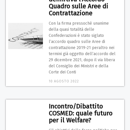
Quadro sulle Aree di
Contrattazione
Con la firma pressoché unanime
della quasi totalità delle
Confederazioni è stato siglato
l’accordo quadro sulle Aree di
contrattazione 2019-21 peraltro nei
termini già oggetto dell’accordo del
29 dicembre 2021, dopo il via libera
del Consiglio dei Ministri e della
Corte dei Conti
10 AGOSTO 2022
Incontro/Dibattito
COSMED: quale futuro
per il Welfare?