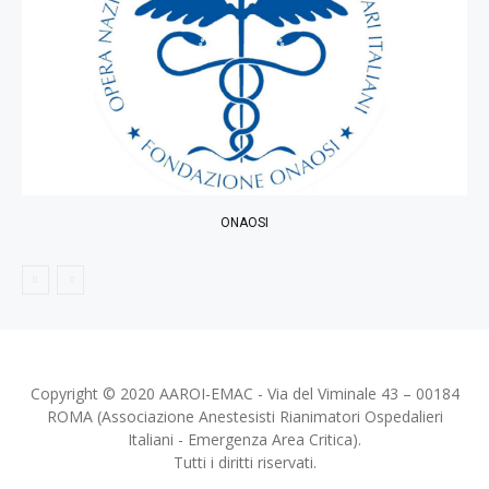
ONAOSI
Copyright © 2020 AAROI-EMAC - Via del Viminale 43 – 00184
ROMA (Associazione Anestesisti Rianimatori Ospedalieri
Italiani - Emergenza Area Critica).
Tutti i diritti riservati.