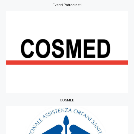
Eventi Patrocinati
COSMED