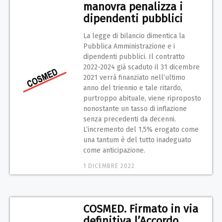
manovra penalizza i
dipendenti pubblici
La legge di bilancio dimentica la
Pubblica Amministrazione e i
dipendenti pubblici. Il contratto
2022-2024 già scaduto il 31 dicembre
2021 verrà finanziato nell’ultimo
anno del triennio e tale ritardo,
purtroppo abituale, viene riproposto
nonostante un tasso di inflazione
senza precedenti da decenni.
L’incremento del 1,5% erogato come
una tantum è del tutto inadeguato
come anticipazione.
1 DICEMBRE 2022
COSMED. Firmato in via
definitiva l’Accordo