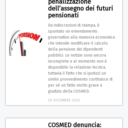
penalizzazione
dell’assegno dei futuri
pensionati
Da indiscrezioni di stampa, è
spuntato un emendamento
governativo alla manovra economica
che intende modificare il calcolo
della pensione dei dipendenti
pubblici. Le notizie sono ancora
incomplete e al momento non è
disponibile la relazione tecnica,
tuttavia il fatto che si ipotizzi un
simile provvedimento costituisce di
per sé un fatto molto grave a
giudizio della COSMED.
20 DICEMBRE 2022
COSMED denuncia: