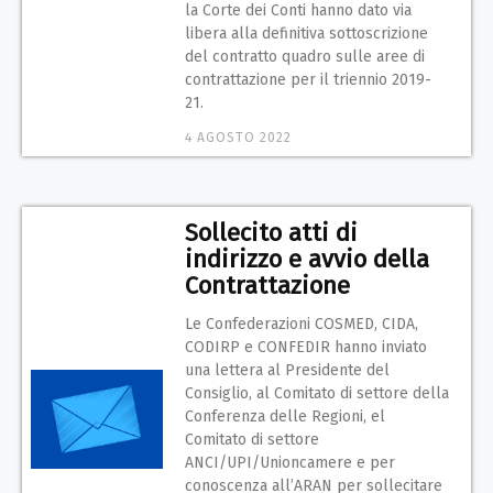
la Corte dei Conti hanno dato via
libera alla definitiva sottoscrizione
del contratto quadro sulle aree di
contrattazione per il triennio 2019-
21.
4 AGOSTO 2022
Sollecito atti di
indirizzo e avvio della
Contrattazione
Le Confederazioni COSMED, CIDA,
CODIRP e CONFEDIR hanno inviato
una lettera al Presidente del
Consiglio, al Comitato di settore della
Conferenza delle Regioni, el
Comitato di settore
ANCI/UPI/Unioncamere e per
conoscenza all’ARAN per sollecitare