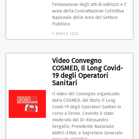
l'emanazione degli atti di indirizzo e l'
avvio della Contrattazione Collettiva
Nazionale delle Aree del Settore
Pubblico.
5 APRILE 2022
Video Convegno
COSMED, Il Long Covid-
19 degli Operatori
Sanitari
Il video del Convegno organizzato
dalla COSMED, dal titolo Il Long
Covid-19 degli Operatori Sanitari in
corso a Torino. L’evento è stato
moderato dal Dr Alessandro
Vergallo, Presidente Nazionale
AAROI-EMAC e Segretario Generale