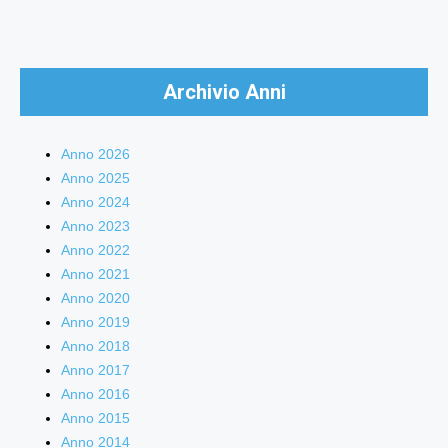
Archivio Anni
Anno 2026
Anno 2025
Anno 2024
Anno 2023
Anno 2022
Anno 2021
Anno 2020
Anno 2019
Anno 2018
Anno 2017
Anno 2016
Anno 2015
Anno 2014