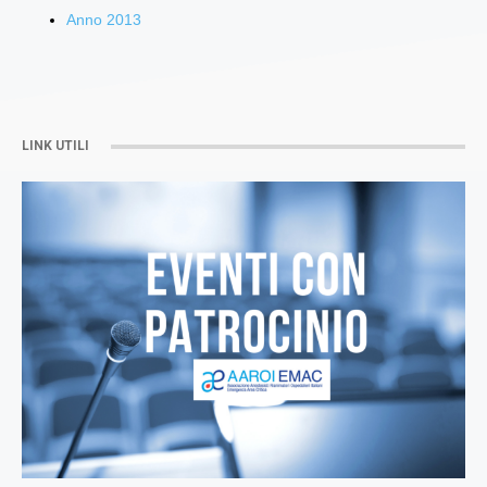
Anno 2013
LINK UTILI