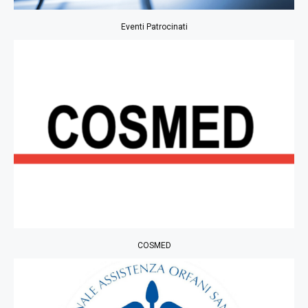
Eventi Patrocinati
COSMED