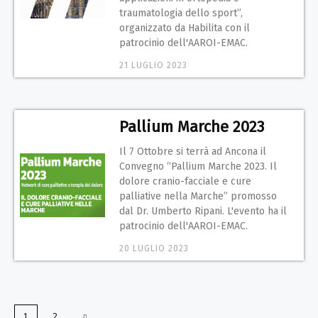
traumatologia dello sport”,
organizzato da Habilita con il
patrocinio dell'AAROI-EMAC.
21 LUGLIO 2023
Pallium Marche 2023
Il 7 Ottobre si terrà ad Ancona il
Convegno “Pallium Marche 2023. Il
dolore cranio-facciale e cure
palliative nella Marche” promosso
dal Dr. Umberto Ripani. L'evento ha il
patrocinio dell'AAROI-EMAC.
20 LUGLIO 2023
1
2