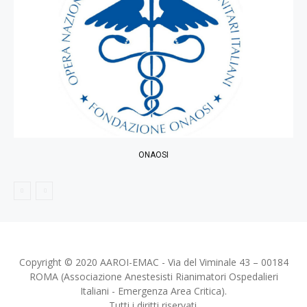
ONAOSI
Copyright © 2020 AAROI-EMAC - Via del Viminale 43 – 00184
ROMA (Associazione Anestesisti Rianimatori Ospedalieri
Italiani - Emergenza Area Critica).
Tutti i diritti riservati.