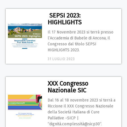
SEPSI 2023:
HIGHLIGHTS
Il 17 Novembre 2023 si terrà presso
l’Accademia di Babele di Ancona, il
Congresso dal titolo SEPSI
HIGHLIGHTS 2023.
31 LUGLIO 2023
XXX Congresso
Nazionale SIC
Dal 16 al 18 novembre 2023 si terrà a
Riccione il XXX Congresso Nazionale
della Società Italiana di Cure
Palliative –SICP |
“dignità.complessità@sicp30”.