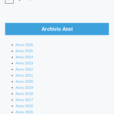
Archivio Anni
Anno 2026
Anno 2025
Anno 2024
Anno 2023
Anno 2022
Anno 2021
Anno 2020
Anno 2019
Anno 2018
Anno 2017
Anno 2016
Anno 2015