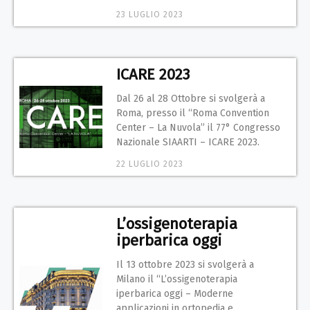
23 LUGLIO 2023
ICARE 2023
Dal 26 al 28 Ottobre si svolgerà a
Roma, presso il “Roma Convention
Center – La Nuvola” il 77° Congresso
Nazionale SIAARTI – ICARE 2023.
22 LUGLIO 2023
L’ossigenoterapia
iperbarica oggi
Il 13 ottobre 2023 si svolgerà a
Milano il “L’ossigenoterapia
iperbarica oggi – Moderne
applicazioni in ortopedia e