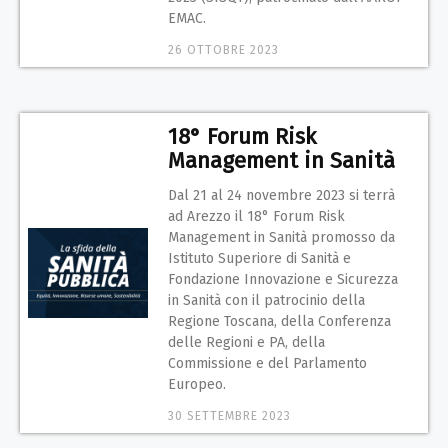
EMAC.
26 OTTOBRE 2023
18° Forum Risk
Management in Sanità
Dal 21 al 24 novembre 2023 si terrà
ad Arezzo il 18° Forum Risk
Management in Sanità promosso da
Istituto Superiore di Sanità e
Fondazione Innovazione e Sicurezza
in Sanità con il patrocinio della
Regione Toscana, della Conferenza
delle Regioni e PA, della
Commissione e del Parlamento
Europeo.
30 SETTEMBRE 2023