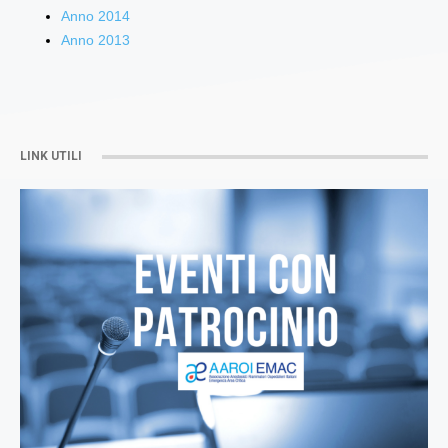
Anno 2014
Anno 2013
LINK UTILI