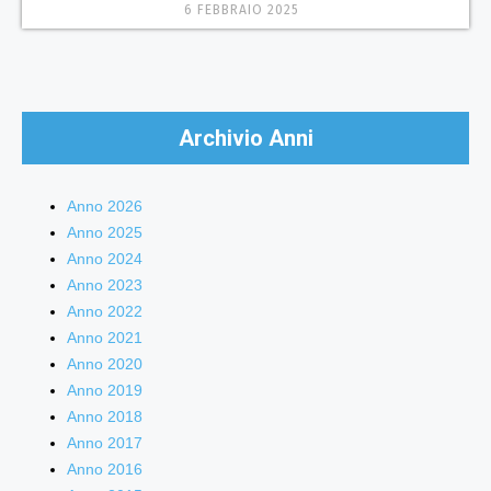
6 FEBBRAIO 2025
Archivio Anni
Anno 2026
Anno 2025
Anno 2024
Anno 2023
Anno 2022
Anno 2021
Anno 2020
Anno 2019
Anno 2018
Anno 2017
Anno 2016