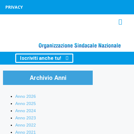
PRIVACY
Iscriviti anche tu!
Archivio Anni
Anno 2026
Anno 2025
Anno 2024
Anno 2023
Anno 2022
Anno 2021