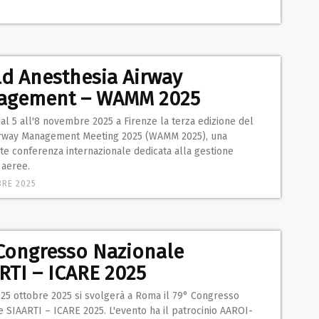
d Anesthesia Airway
agement – WAMM 2025
dal 5 all'8 novembre 2025 a Firenze la terza edizione del
rway Management Meeting 2025 (WAMM 2025), una
te conferenza internazionale dedicata alla gestione
 aeree.
RE 2025
Congresso Nazionale
RTI – ICARE 2025
 25 ottobre 2025 si svolgerà a Roma il 79° Congresso
 SIAARTI – ICARE 2025. L'evento ha il patrocinio AAROI-