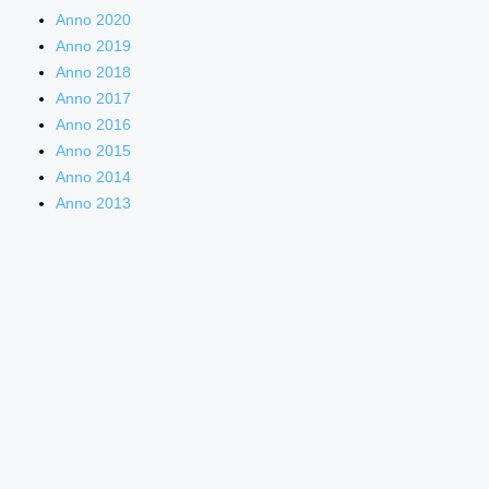
Anno 2020
Anno 2019
Anno 2018
Anno 2017
Anno 2016
Anno 2015
Anno 2014
Anno 2013