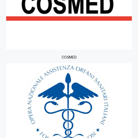
COSMED