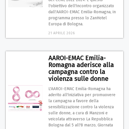
l'obiettivo dell'incontro organizzato
dall'AAROI-EMAC Emilia-Romagna, in
programma presso lo ZanHotel
Europa di Bologna.
21 APRILE 2026
AAROI-EMAC Emilia-
Romagna aderisce alla
campagna contro la
violenza sulle donne
L'AAROI-EMAC Emilia-Romagna ha
aderito all'iniziativa per promuovere
la campagna a favore della
sensibilizzazione contro la violenza
sulle donne, a cura di Manzoni e
veicolata attraverso La Repubblica
Bologna dal 5 all'8 marzo, Giornata