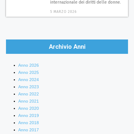
internazionale dei diritti delle donne.
5 MARZO 2026
Archivio Anni
Anno 2026
Anno 2025
Anno 2024
Anno 2023
Anno 2022
Anno 2021
Anno 2020
Anno 2019
Anno 2018
Anno 2017