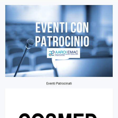
Eventi Patrocinati