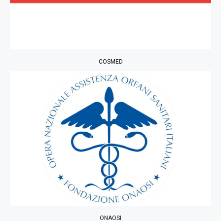
COSMED
ONAOSI