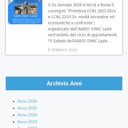
Il 24 Gennaio 2026 si terrà a Roma il
convegno “Preintesa CCNL 2022-2024
e CCNL 23.01.24: novità normative ed
economiche a confronto”,
organizzato dall'AAROI-EMAC Lazio
nell'ambito del ciclo di appuntamenti
"Il Sabato dellAAROI EMAC Lazio.
8 GENNAIO 2026
Archivio Anni
Anno 2026
Anno 2025
Anno 2024
Anno 2023