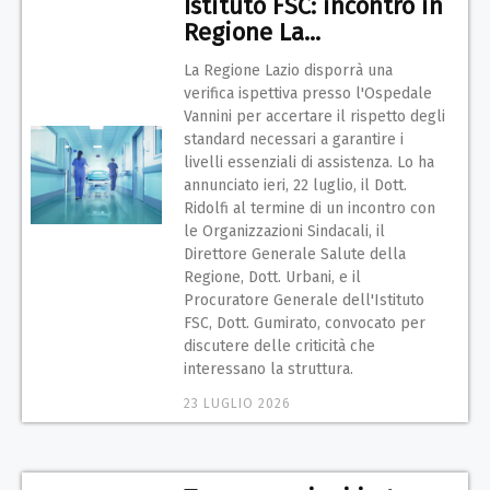
Istituto FSC: incontro in
Regione La...
La Regione Lazio disporrà una
verifica ispettiva presso l'Ospedale
Vannini per accertare il rispetto degli
standard necessari a garantire i
livelli essenziali di assistenza. Lo ha
annunciato ieri, 22 luglio, il Dott.
Ridolfi al termine di un incontro con
le Organizzazioni Sindacali, il
Direttore Generale Salute della
Regione, Dott. Urbani, e il
Procuratore Generale dell'Istituto
FSC, Dott. Gumirato, convocato per
discutere delle criticità che
interessano la struttura.
23 LUGLIO 2026