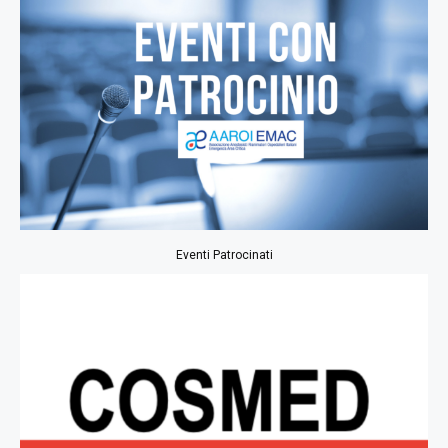
Eventi Patrocinati