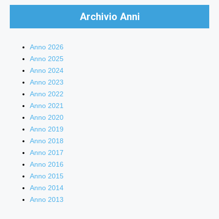
Archivio Anni
Anno 2026
Anno 2025
Anno 2024
Anno 2023
Anno 2022
Anno 2021
Anno 2020
Anno 2019
Anno 2018
Anno 2017
Anno 2016
Anno 2015
Anno 2014
Anno 2013