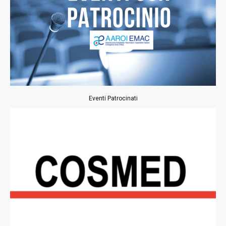
Eventi Patrocinati