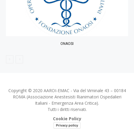
ONAOSI
Copyright © 2020 AAROI-EMAC - Via del Viminale 43 – 00184
ROMA (Associazione Anestesisti Rianimatori Ospedalieri
Italiani - Emergenza Area Critica).
Tutti i diritti riservati.
Cookie Policy
Privacy policy