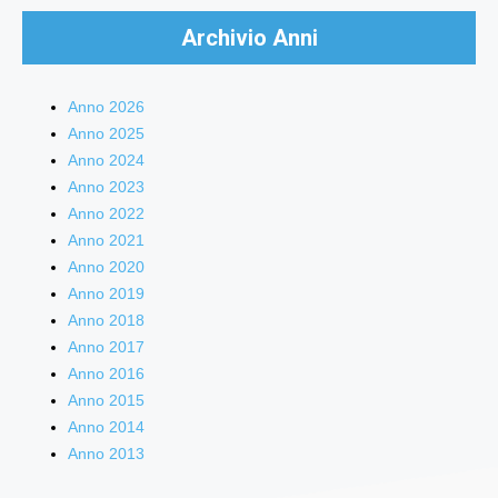
Archivio Anni
Anno 2026
Anno 2025
Anno 2024
Anno 2023
Anno 2022
Anno 2021
Anno 2020
Anno 2019
Anno 2018
Anno 2017
Anno 2016
Anno 2015
Anno 2014
Anno 2013