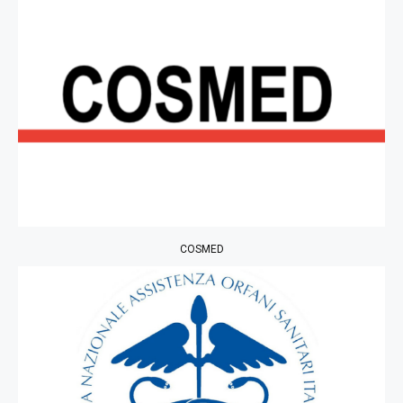
COSMED