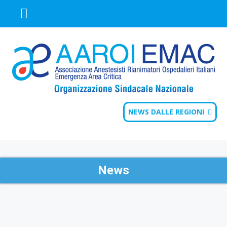
NEWS DALLE REGIONI
News