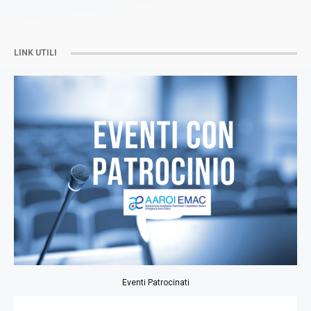
LINK UTILI
Eventi Patrocinati