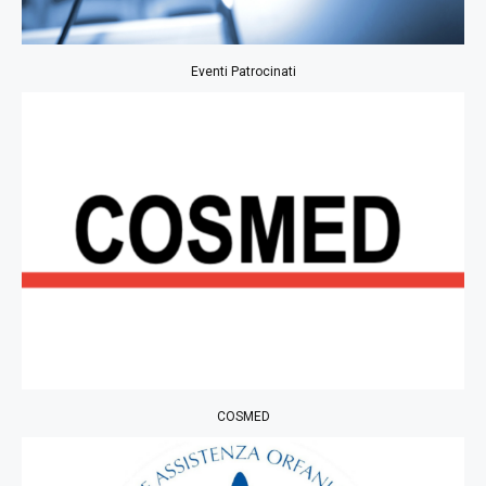
Eventi Patrocinati
COSMED