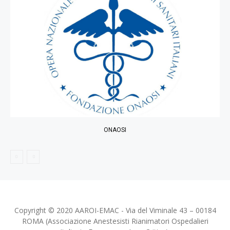
ONAOSI
Copyright © 2020 AAROI-EMAC - Via del Viminale 43 – 00184
ROMA (Associazione Anestesisti Rianimatori Ospedalieri