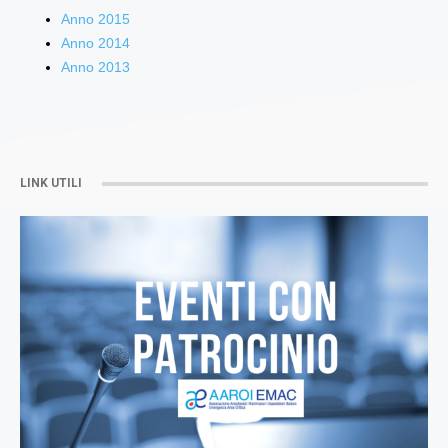
Anno 2015
Anno 2014
Anno 2013
LINK UTILI