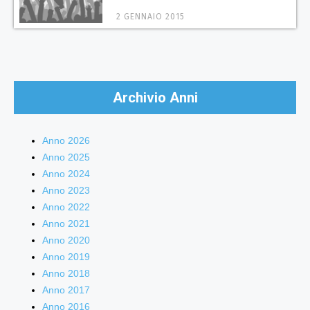
2 GENNAIO 2015
Archivio Anni
Anno 2026
Anno 2025
Anno 2024
Anno 2023
Anno 2022
Anno 2021
Anno 2020
Anno 2019
Anno 2018
Anno 2017
Anno 2016