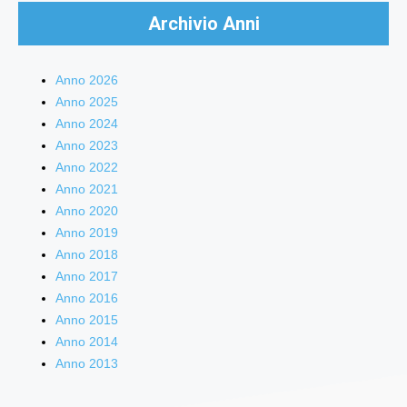
Archivio Anni
Anno 2026
Anno 2025
Anno 2024
Anno 2023
Anno 2022
Anno 2021
Anno 2020
Anno 2019
Anno 2018
Anno 2017
Anno 2016
Anno 2015
Anno 2014
Anno 2013