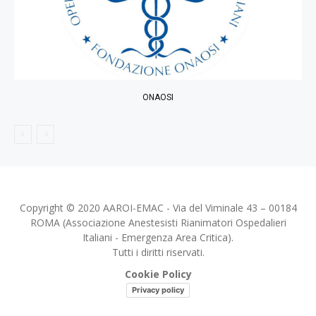
ONAOSI
Copyright © 2020 AAROI-EMAC - Via del Viminale 43 – 00184
ROMA (Associazione Anestesisti Rianimatori Ospedalieri
Italiani - Emergenza Area Critica).
Tutti i diritti riservati.
Cookie Policy
Privacy policy