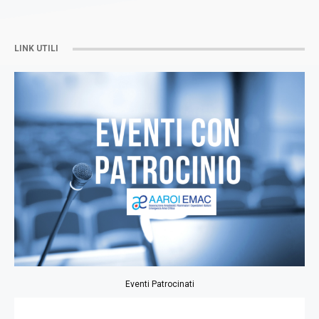
LINK UTILI
Eventi Patrocinati