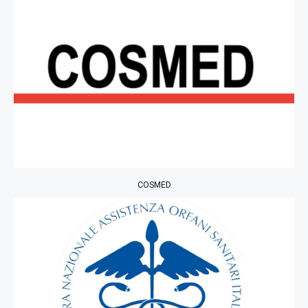
COSMED