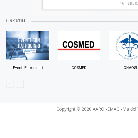
16 FEBBR
LINK UTILI
Eventi Patrocinati
COSMED
ONAOSI
Copyright © 2020 AAROI-EMAC - Via del Vi