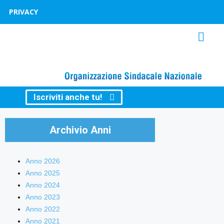
PRIVACY
Iscriviti anche tu!
Archivio Anni
Anno 2026
Anno 2025
Anno 2024
Anno 2023
Anno 2022
Anno 2021