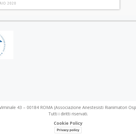
AIO 2020
minale 43 – 00184 ROMA (Associazione Anestesisti Rianimatori Ospeda
Tutti i diritti riservati.
Cookie Policy
Privacy policy