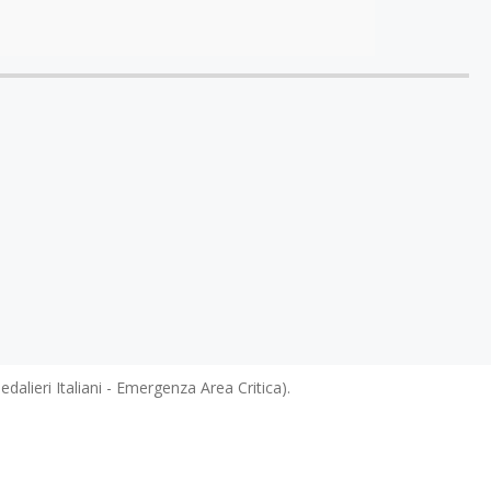
lieri Italiani - Emergenza Area Critica).