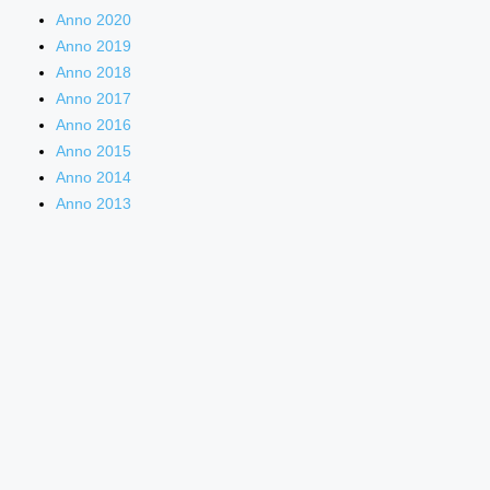
Anno 2020
Anno 2019
Anno 2018
Anno 2017
Anno 2016
Anno 2015
Anno 2014
Anno 2013