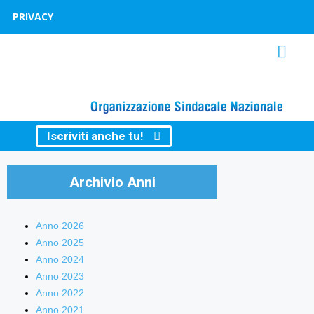
PRIVACY
Iscriviti anche tu!
Archivio Anni
Anno 2026
Anno 2025
Anno 2024
Anno 2023
Anno 2022
Anno 2021