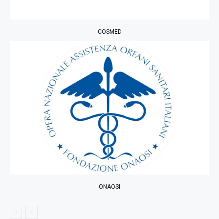
COSMED
ONAOSI