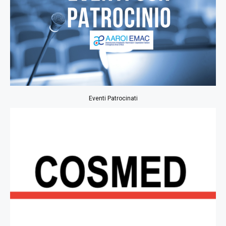
Eventi Patrocinati