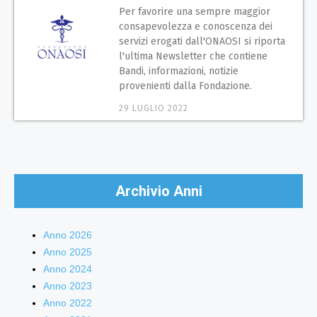
Per favorire una sempre maggior
consapevolezza e conoscenza dei
servizi erogati dall'ONAOSI si riporta
l'ultima Newsletter che contiene
Bandi, informazioni, notizie
provenienti dalla Fondazione.
29 LUGLIO 2022
Archivio Anni
Anno 2026
Anno 2025
Anno 2024
Anno 2023
Anno 2022