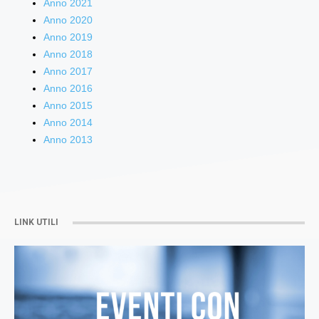
Anno 2021
Anno 2020
Anno 2019
Anno 2018
Anno 2017
Anno 2016
Anno 2015
Anno 2014
Anno 2013
LINK UTILI