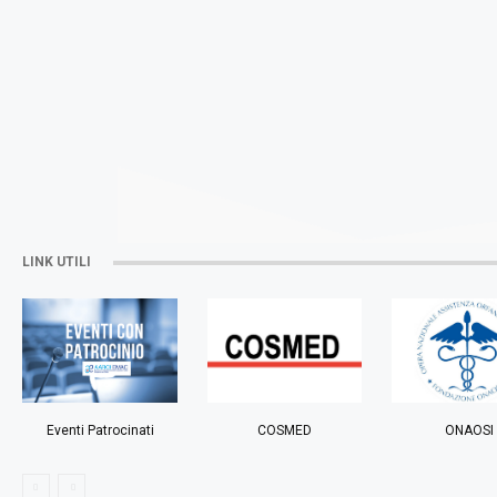
LINK UTILI
Eventi Patrocinati
COSMED
ONAOSI