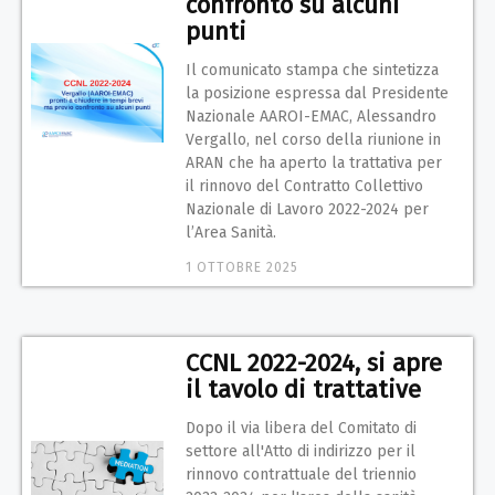
confronto su alcuni
punti
Il comunicato stampa che sintetizza
la posizione espressa dal Presidente
Nazionale AAROI-EMAC, Alessandro
Vergallo, nel corso della riunione in
ARAN che ha aperto la trattativa per
il rinnovo del Contratto Collettivo
Nazionale di Lavoro 2022-2024 per
l’Area Sanità.
1 OTTOBRE 2025
CCNL 2022-2024, si apre
il tavolo di trattative
Dopo il via libera del Comitato di
settore all'Atto di indirizzo per il
rinnovo contrattuale del triennio