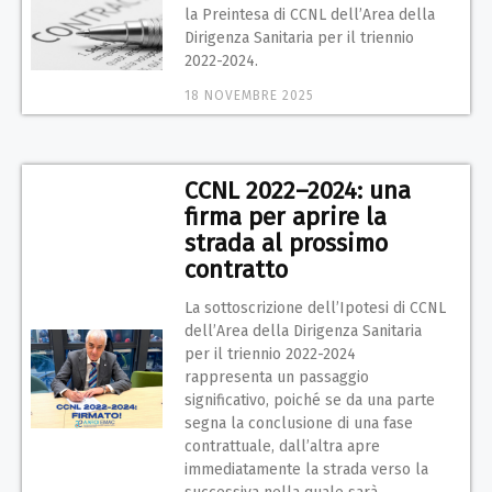
la Preintesa di CCNL dell’Area della
Dirigenza Sanitaria per il triennio
2022-2024.
18 NOVEMBRE 2025
CCNL 2022–2024: una
firma per aprire la
strada al prossimo
contratto
La sottoscrizione dell’Ipotesi di CCNL
dell’Area della Dirigenza Sanitaria
per il triennio 2022-2024
rappresenta un passaggio
significativo, poiché se da una parte
segna la conclusione di una fase
contrattuale, dall’altra apre
immediatamente la strada verso la