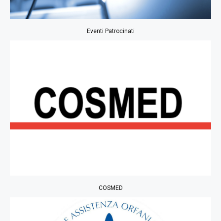
Eventi Patrocinati
COSMED