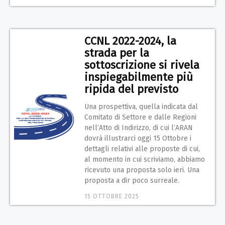
CCNL 2022-2024, la
strada per la
sottoscrizione si rivela
inspiegabilmente più
ripida del previsto
Una prospettiva, quella indicata dal
Comitato di Settore e dalle Regioni
nell’Atto di Indirizzo, di cui l’ARAN
dovrà illustrarci oggi 15 Ottobre i
dettagli relativi alle proposte di cui,
al momento in cui scriviamo, abbiamo
ricevuto una proposta solo ieri. Una
proposta a dir poco surreale.
15 OTTOBRE 2025