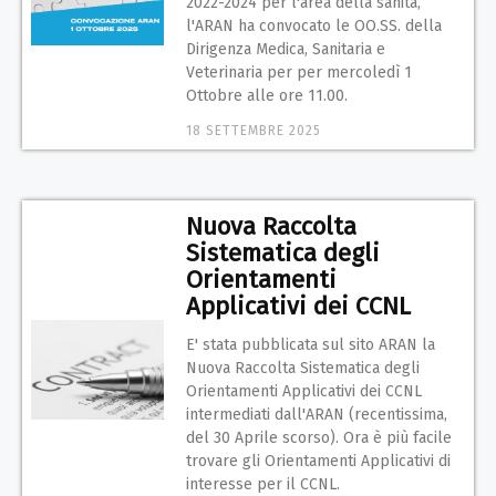
2022-2024 per l'area della sanità,
l'ARAN ha convocato le OO.SS. della
Dirigenza Medica, Sanitaria e
Veterinaria per per mercoledì 1
Ottobre alle ore 11.00.
18 SETTEMBRE 2025
Nuova Raccolta
Sistematica degli
Orientamenti
Applicativi dei CCNL
E' stata pubblicata sul sito ARAN la
Nuova Raccolta Sistematica degli
Orientamenti Applicativi dei CCNL
intermediati dall'ARAN (recentissima,
del 30 Aprile scorso). Ora è più facile
trovare gli Orientamenti Applicativi di
interesse per il CCNL.