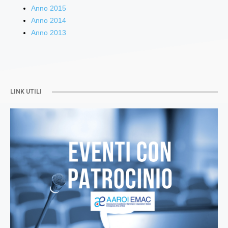
Anno 2015
Anno 2014
Anno 2013
LINK UTILI