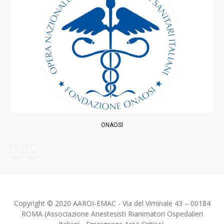
ONAOSI
Copyright © 2020 AAROI-EMAC - Via del Viminale 43 – 00184
ROMA (Associazione Anestesisti Rianimatori Ospedalieri