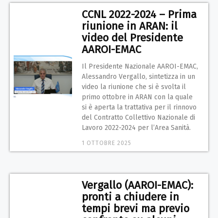
CCNL 2022-2024 – Prima
riunione in ARAN: il
video del Presidente
AAROI-EMAC
Il Presidente Nazionale AAROI-EMAC,
Alessandro Vergallo, sintetizza in un
video la riunione che si è svolta il
primo ottobre in ARAN con la quale
si è aperta la trattativa per il rinnovo
del Contratto Collettivo Nazionale di
Lavoro 2022-2024 per l’Area Sanità.
1 OTTOBRE 2025
Vergallo (AAROI-EMAC):
pronti a chiudere in
tempi brevi ma previo