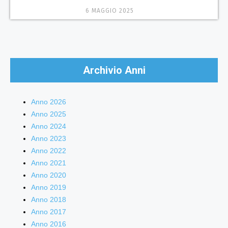
6 MAGGIO 2025
Archivio Anni
Anno 2026
Anno 2025
Anno 2024
Anno 2023
Anno 2022
Anno 2021
Anno 2020
Anno 2019
Anno 2018
Anno 2017
Anno 2016