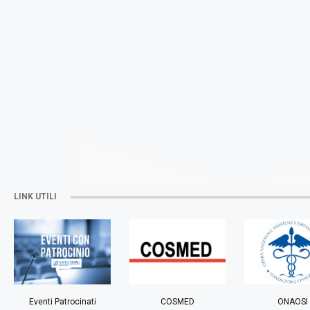
LINK UTILI
Eventi Patrocinati
COSMED
ONAOSI