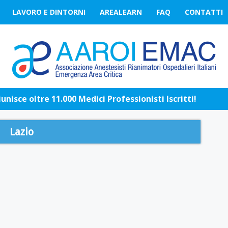
LAVORO E DINTORNI
AREALEARN
FAQ
CONTATTI
nisce oltre 11.000 Medici Professionisti Iscritti!
Lazio