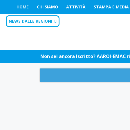
HOME
CHI SIAMO
ATTIVITÀ
STAMPA E MEDIA
NEWS DALLE REGIONI
Non sei ancora Iscritto? AAROI-EMAC riu