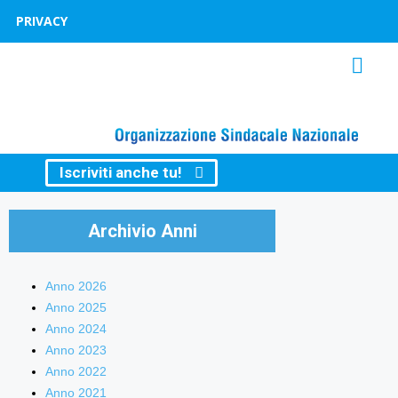
PRIVACY
Iscriviti anche tu!
Archivio Anni
Anno 2026
Anno 2025
Anno 2024
Anno 2023
Anno 2022
Anno 2021