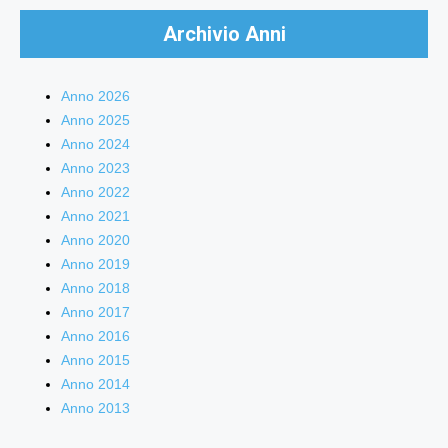
Archivio Anni
Anno 2026
Anno 2025
Anno 2024
Anno 2023
Anno 2022
Anno 2021
Anno 2020
Anno 2019
Anno 2018
Anno 2017
Anno 2016
Anno 2015
Anno 2014
Anno 2013