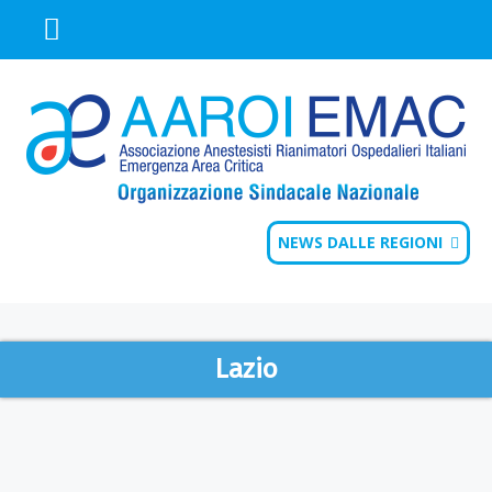
NEWS DALLE REGIONI
Lazio