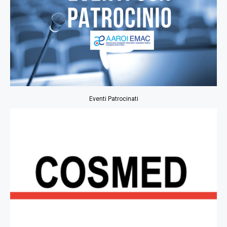
Eventi Patrocinati