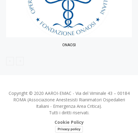
ONAOSI
Copyright © 2020 AAROI-EMAC - Via del Viminale 43 – 00184
ROMA (Associazione Anestesisti Rianimatori Ospedalieri
Italiani - Emergenza Area Critica).
Tutti i diritti riservati.
Cookie Policy
Privacy policy