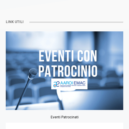
LINK UTILI
Eventi Patrocinati