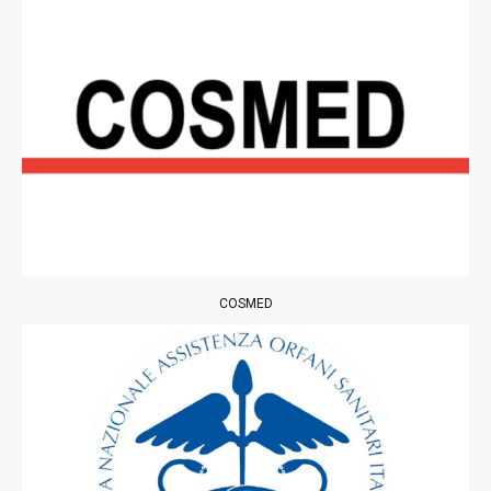
COSMED