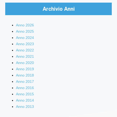
Archivio Anni
Anno 2026
Anno 2025
Anno 2024
Anno 2023
Anno 2022
Anno 2021
Anno 2020
Anno 2019
Anno 2018
Anno 2017
Anno 2016
Anno 2015
Anno 2014
Anno 2013