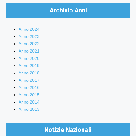
Archivio Anni
Anno 2024
Anno 2023
Anno 2022
Anno 2021
Anno 2020
Anno 2019
Anno 2018
Anno 2017
Anno 2016
Anno 2015
Anno 2014
Anno 2013
Notizie Nazionali