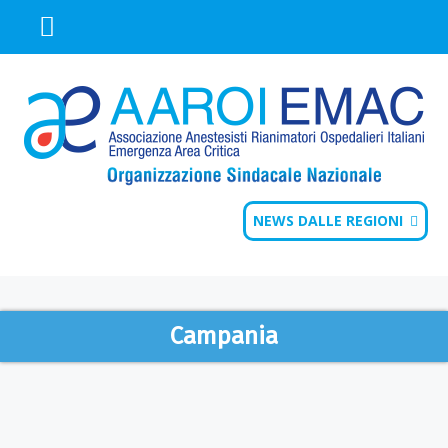
NEWS DALLE REGIONI
Campania