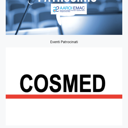
Eventi Patrocinati