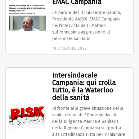
EMAC Campania
Le parole del Dr Giuseppe Galano,
Presidente AAROI-EMAC Campania,
nell'intervista de Il Mattino
sull'ennesima aggressione al
personale sanitario.
18 DICEMBRE 2022
Intersindacale
Campania: qui crolla
tutto, è la Waterloo
della sanità
Di fronte alla grave situazione della
sanità regionale "l’Intersindacale
della Dirigenza Medica e Sanitaria
della Regione Campania si appella
alla Cittadinanza tutta per richiamare