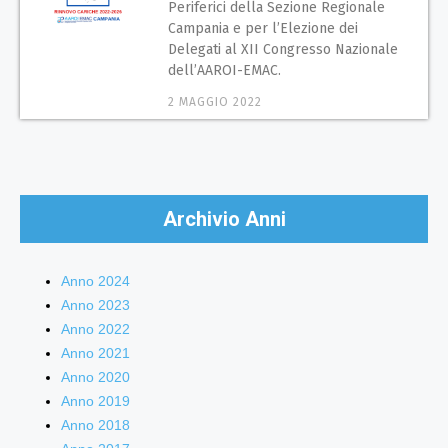
Periferici della Sezione Regionale
Campania e per l’Elezione dei
Delegati al XII Congresso Nazionale
dell’AAROI-EMAC.
2 MAGGIO 2022
Archivio Anni
Anno 2024
Anno 2023
Anno 2022
Anno 2021
Anno 2020
Anno 2019
Anno 2018