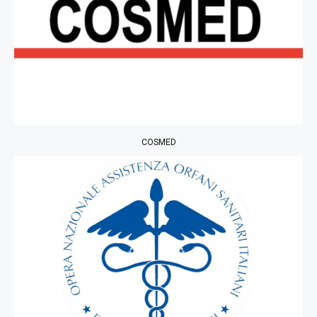
COSMED