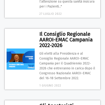
l’attenzione su questa sanità insicura
per i Pazienti..."
27 LUGLIO 2022
Il Consiglio Regionale
AAROI-EMAC Campania
2022-2026
Gli eletti alla Presidenza e al
Consiglio Regionale AAROI-EMAC
Campania per il Quadriennio 2022-
2026 che entreranno in carica dopo il
Congresso Nazionale AAROI-EMAC
del 16-18 Settembre 2022.
1 GIUGNO 2022