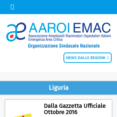
NEWS DALLE REGIONI
Liguria
Dalla Gazzetta Ufficiale
Ottobre 2016