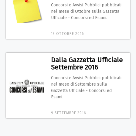
Concorsi e Avvisi Pubblici pubblicati
nel mese di Ottobre sulla Gazzetta
Ufficiale - Concorsi ed Esami.
13 OTTOBRE 2016
Dalla Gazzetta Ufficiale
Settembre 2016
Concorsi e Avvisi Pubblici pubblicati
nel mese di Settembre sulla
Gazzetta Ufficiale - Concorsi ed
Esami.
9 SETTEMBRE 2016