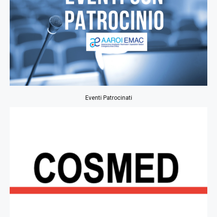
Eventi Patrocinati