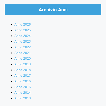
Archivio Anni
Anno 2026
Anno 2025
Anno 2024
Anno 2023
Anno 2022
Anno 2021
Anno 2020
Anno 2019
Anno 2018
Anno 2017
Anno 2016
Anno 2015
Anno 2014
Anno 2013