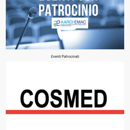
Eventi Patrocinati