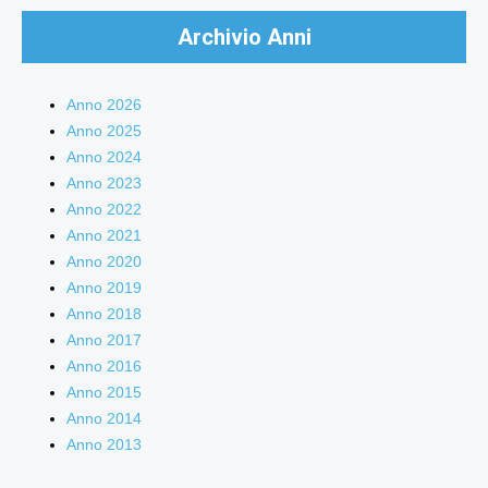
Archivio Anni
Anno 2026
Anno 2025
Anno 2024
Anno 2023
Anno 2022
Anno 2021
Anno 2020
Anno 2019
Anno 2018
Anno 2017
Anno 2016
Anno 2015
Anno 2014
Anno 2013