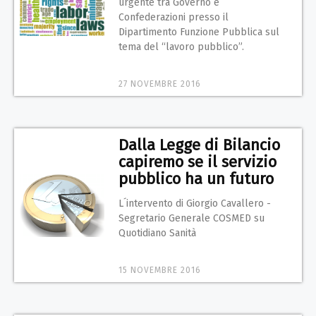
urgente tra Governo e
Confederazioni presso il
Dipartimento Funzione Pubblica sul
tema del “lavoro pubblico”.
27 NOVEMBRE 2016
Dalla Legge di Bilancio
capiremo se il servizio
pubblico ha un futuro
L´intervento di Giorgio Cavallero -
Segretario Generale COSMED su
Quotidiano Sanità
15 NOVEMBRE 2016