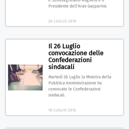
il Sottosegretario Rughetti e il
Presidente dell’Aran Gasparrini.
26 LUGLIO 2016
Il 26 Luglio
convocazione delle
Confederazioni
sindacali
Martedì 26 Luglio la Ministra della
Pubblica Amministrazione ha
convocato le Confederazioni
sindacali.
18 LUGLIO 2016