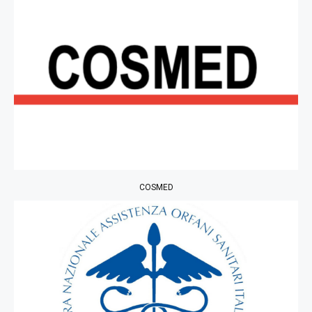
COSMED