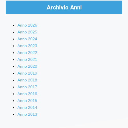
Archivio Anni
Anno 2026
Anno 2025
Anno 2024
Anno 2023
Anno 2022
Anno 2021
Anno 2020
Anno 2019
Anno 2018
Anno 2017
Anno 2016
Anno 2015
Anno 2014
Anno 2013