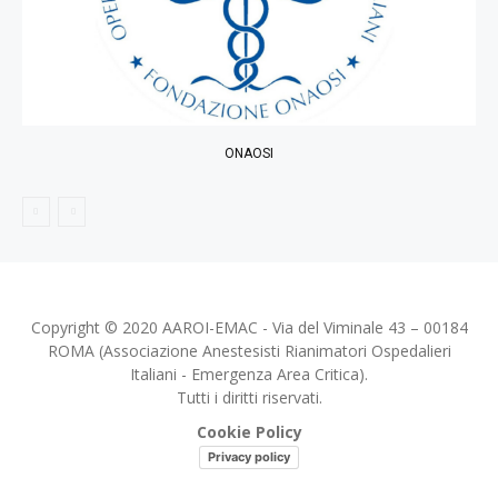
ONAOSI
Copyright © 2020 AAROI-EMAC - Via del Viminale 43 – 00184
ROMA (Associazione Anestesisti Rianimatori Ospedalieri
Italiani - Emergenza Area Critica).
Tutti i diritti riservati.
Cookie Policy
Privacy policy