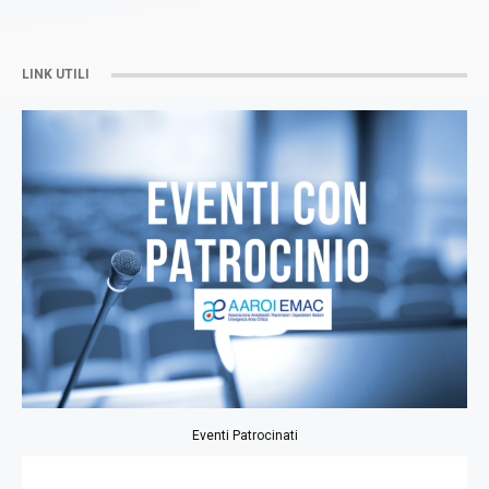
LINK UTILI
Eventi Patrocinati