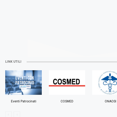
LINK UTILI
Eventi Patrocinati
COSMED
ONAOSI