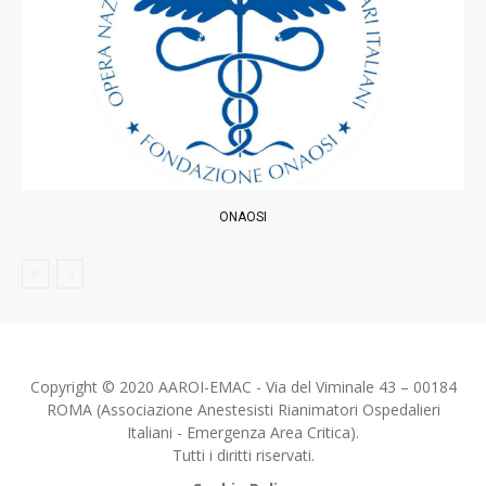
ONAOSI
Copyright © 2020 AAROI-EMAC - Via del Viminale 43 – 00184
ROMA (Associazione Anestesisti Rianimatori Ospedalieri
Italiani - Emergenza Area Critica).
Tutti i diritti riservati.