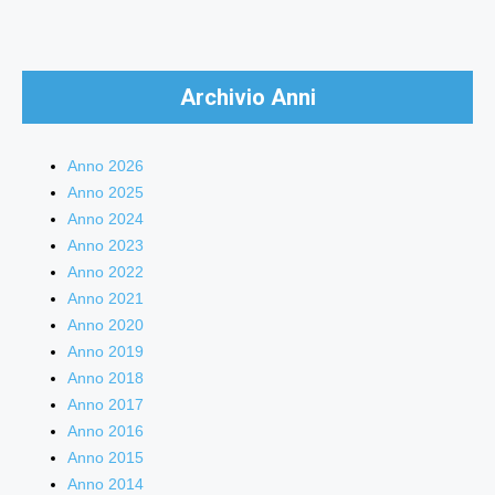
Archivio Anni
Anno 2026
Anno 2025
Anno 2024
Anno 2023
Anno 2022
Anno 2021
Anno 2020
Anno 2019
Anno 2018
Anno 2017
Anno 2016
Anno 2015
Anno 2014