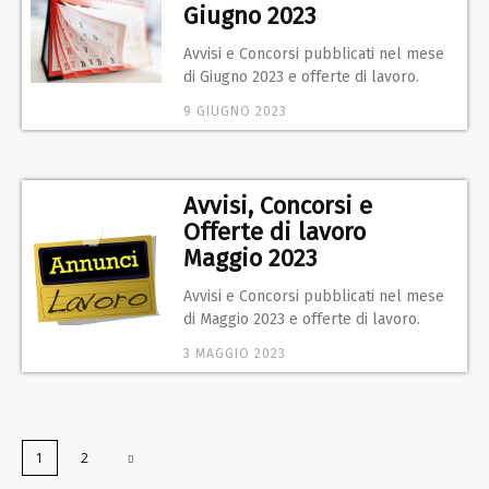
Giugno 2023
Avvisi e Concorsi pubblicati nel mese
di Giugno 2023 e offerte di lavoro.
9 GIUGNO 2023
Avvisi, Concorsi e
Offerte di lavoro
Maggio 2023
Avvisi e Concorsi pubblicati nel mese
di Maggio 2023 e offerte di lavoro.
3 MAGGIO 2023
1
2