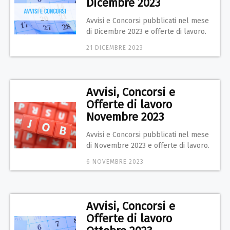
Dicembre 2023
Avvisi e Concorsi pubblicati nel mese
di Dicembre 2023 e offerte di lavoro.
21 DICEMBRE 2023
Avvisi, Concorsi e
Offerte di lavoro
Novembre 2023
Avvisi e Concorsi pubblicati nel mese
di Novembre 2023 e offerte di lavoro.
6 NOVEMBRE 2023
Avvisi, Concorsi e
Offerte di lavoro