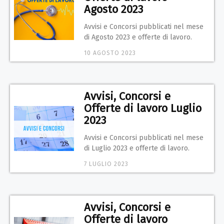
Agosto 2023
Avvisi e Concorsi pubblicati nel mese
di Agosto 2023 e offerte di lavoro.
10 AGOSTO 2023
Avvisi, Concorsi e
Offerte di lavoro Luglio
2023
Avvisi e Concorsi pubblicati nel mese
di Luglio 2023 e offerte di lavoro.
7 LUGLIO 2023
Avvisi, Concorsi e
Offerte di lavoro