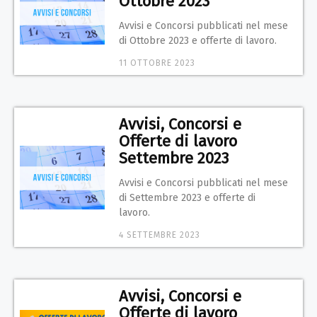
Ottobre 2023
Avvisi e Concorsi pubblicati nel mese
di Ottobre 2023 e offerte di lavoro.
11 OTTOBRE 2023
Avvisi, Concorsi e
Offerte di lavoro
Settembre 2023
Avvisi e Concorsi pubblicati nel mese
di Settembre 2023 e offerte di
lavoro.
4 SETTEMBRE 2023
Avvisi, Concorsi e
Offerte di lavoro