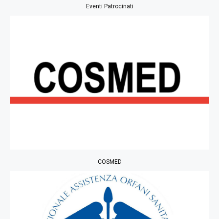
Eventi Patrocinati
COSMED