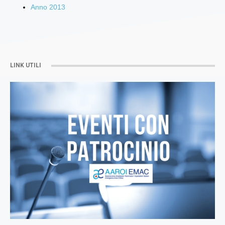
Anno 2013
LINK UTILI