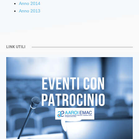
Anno 2014
Anno 2013
LINK UTILI