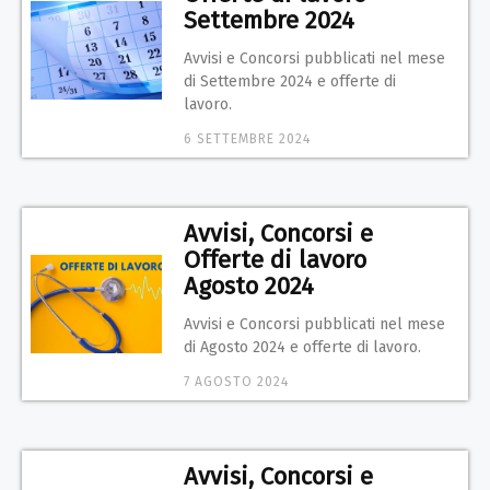
Settembre 2024
Avvisi e Concorsi pubblicati nel mese
di Settembre 2024 e offerte di
lavoro.
6 SETTEMBRE 2024
Avvisi, Concorsi e
Offerte di lavoro
Agosto 2024
Avvisi e Concorsi pubblicati nel mese
di Agosto 2024 e offerte di lavoro.
7 AGOSTO 2024
Avvisi, Concorsi e