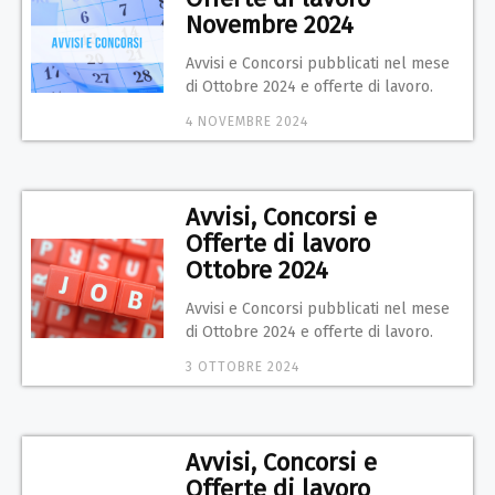
Novembre 2024
Avvisi e Concorsi pubblicati nel mese
di Ottobre 2024 e offerte di lavoro.
4 NOVEMBRE 2024
Avvisi, Concorsi e
Offerte di lavoro
Ottobre 2024
Avvisi e Concorsi pubblicati nel mese
di Ottobre 2024 e offerte di lavoro.
3 OTTOBRE 2024
Avvisi, Concorsi e
Offerte di lavoro