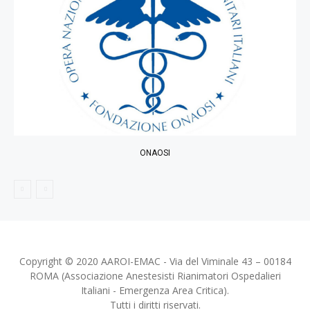
ONAOSI
Copyright © 2020 AAROI-EMAC - Via del Viminale 43 – 00184
ROMA (Associazione Anestesisti Rianimatori Ospedalieri
Italiani - Emergenza Area Critica).
Tutti i diritti riservati.