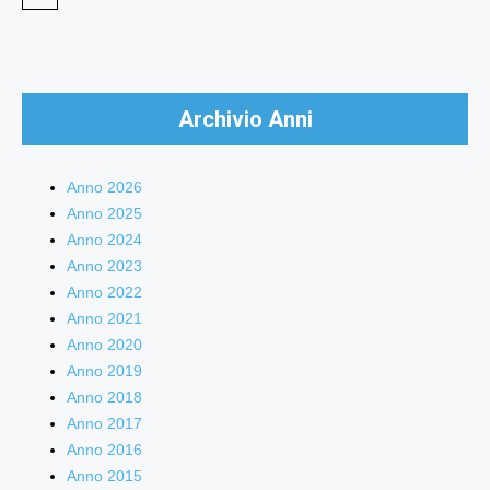
Archivio Anni
Anno 2026
Anno 2025
Anno 2024
Anno 2023
Anno 2022
Anno 2021
Anno 2020
Anno 2019
Anno 2018
Anno 2017
Anno 2016
Anno 2015