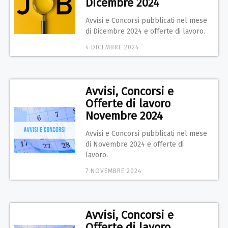
Dicembre 2024
Avvisi e Concorsi pubblicati nel mese
di Dicembre 2024 e offerte di lavoro.
4 DICEMBRE 2024
Avvisi, Concorsi e
Offerte di lavoro
Novembre 2024
Avvisi e Concorsi pubblicati nel mese
di Novembre 2024 e offerte di
lavoro.
7 NOVEMBRE 2024
Avvisi, Concorsi e
Offerte di lavoro