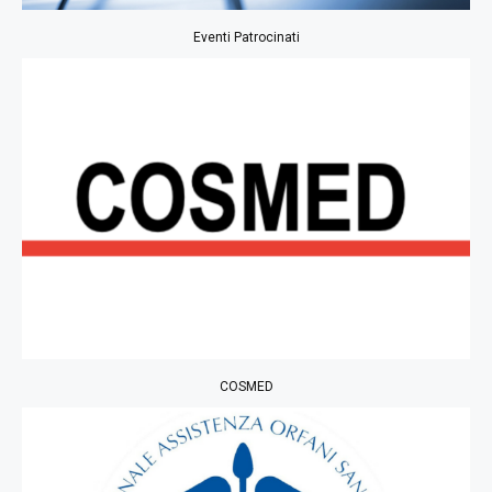
Eventi Patrocinati
COSMED