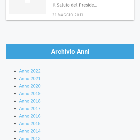
Il Saluto del Preside...
31 MAGGIO 2013
Archivio Anni
Anno 2022
Anno 2021
Anno 2020
Anno 2019
Anno 2018
Anno 2017
Anno 2016
Anno 2015
Anno 2014
Anno 2013