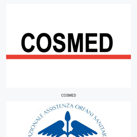
COSMED