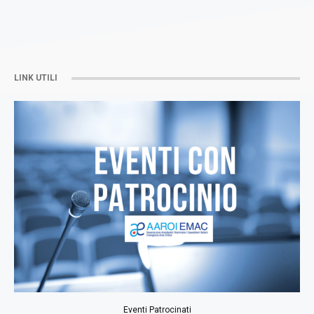
LINK UTILI
Eventi Patrocinati