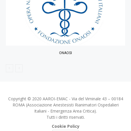
ONAOSI
Copyright © 2020 AAROI-EMAC - Via del Viminale 43 – 00184
ROMA (Associazione Anestesisti Rianimatori Ospedalieri
Italiani - Emergenza Area Critica).
Tutti i diritti riservati.
Cookie Policy